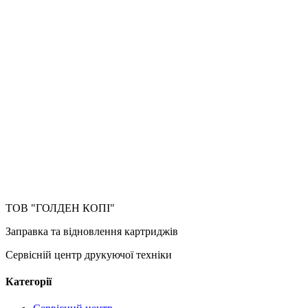
ТОВ "ГОЛДЕН КОПІ"
Заправка та відновлення картриджів
Сервісній центр друкуючої техніки
Категорії