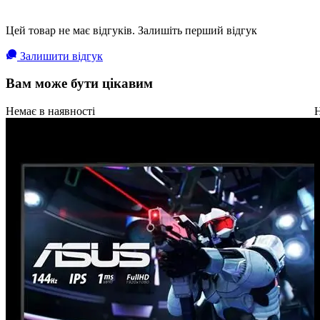
Цей товар не має відгуків. Залишіть перший відгук
Залишити відгук
Вам може бути цікавим
Немає в наявності
Н