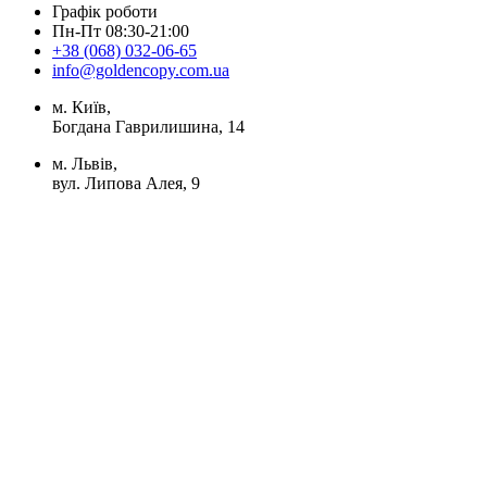
Графік роботи
Пн-Пт 08:30-21:00
+38 (068) 032-06-65
info@goldencopy.com.ua
м. Київ,
Богдана Гаврилишина, 14
м. Львів,
вул. Липова Алея, 9