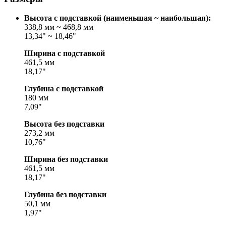
Высота с подставкой (наименьшая ~ наибольшая):
338,8 мм ~ 468,8 мм
13,34" ~ 18,46"
Ширина с подставкой
461,5 мм
18,17"
Глубина с подставкой
180 мм
7,09"
Высота без подставки
273,2 мм
10,76"
Ширина без подставки
461,5 мм
18,17"
Глубина без подставки
50,1 мм
1,97"