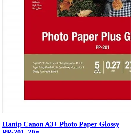
Папір Canon A3+ Photo Paper Glossy
PP-201, 20л