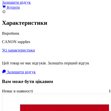
Залишити відгук
Купити
Характеристики
Виробник
CANON supplies
Усі характеристики
Цей товар не має відгуків. Залишіть перший відгук
Залишити відгук
Вам може бути цікавим
Немає в наявності
Н