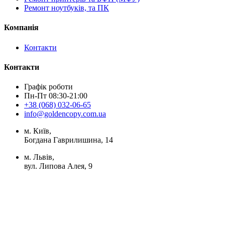
Ремонт ноутбуків, та ПК
Компанія
Контакти
Контакти
Графік роботи
Пн-Пт 08:30-21:00
+38 (068) 032-06-65
info@goldencopy.com.ua
м. Київ,
Богдана Гаврилишина, 14
м. Львів,
вул. Липова Алея, 9