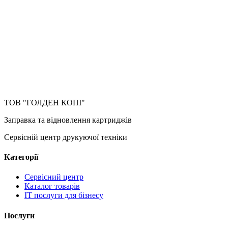
ТОВ "ГОЛДЕН КОПІ"
Заправка та відновлення картриджів
Сервісній центр друкуючої техніки
Категорії
Сервісний центр
Каталог товарів
IT послуги для бізнесу
Послуги