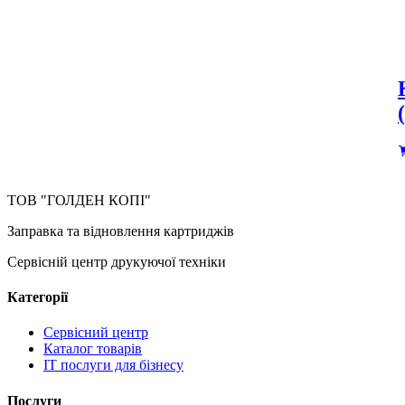
ТОВ "ГОЛДЕН КОПІ"
Заправка та відновлення картриджів
Сервісній центр друкуючої техніки
Категорії
Сервісний центр
Каталог товарів
IT послуги для бізнесу
Послуги