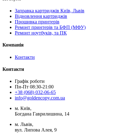
Заправка картриджів Київ, Львів
Відновлення картриджів
Прошивка принтерів
Ремонт принтерів та БФП (МФУ)
Ремонт ноутбуків, та ПК
Компанія
Контакти
Контакти
Графік роботи
Пн-Пт 08:30-21:00
+38 (068) 032-06-65
info@goldencopy.com.ua
м. Київ,
Богдана Гаврилишина, 14
м. Львів,
вул. Липова Алея, 9