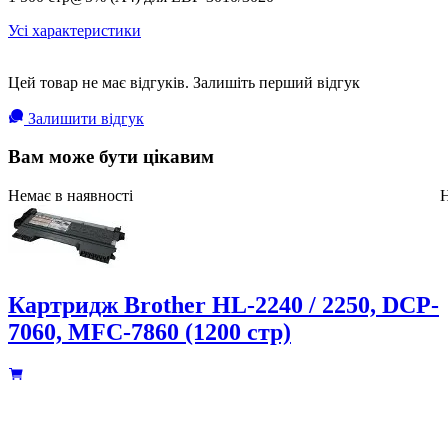
Усі характеристики
Цей товар не має відгуків. Залишіть перший відгук
Залишити відгук
Вам може бути цікавим
Немає в наявності
Н
Картридж Brother HL-2240 / 2250, DCP-
7060, MFC-7860 (1200 стр)