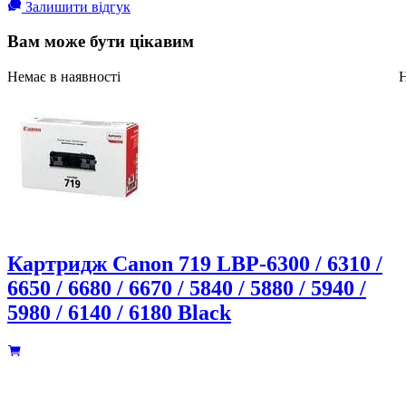
Залишити відгук
Вам може бути цікавим
Немає в наявності
Н
Картридж Canon 719 LBP-6300 / 6310 /
6650 / 6680 / 6670 / 5840 / 5880 / 5940 /
5980 / 6140 / 6180 Black