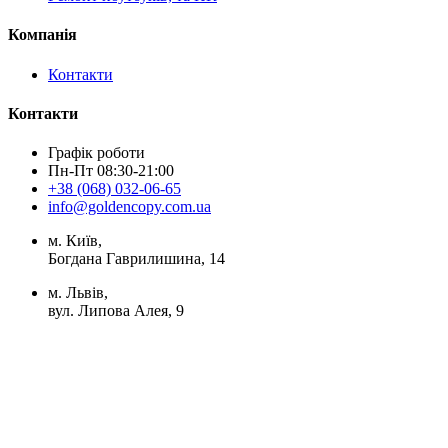
Компанія
Контакти
Контакти
Графік роботи
Пн-Пт 08:30-21:00
+38 (068) 032-06-65
info@goldencopy.com.ua
м. Київ,
Богдана Гаврилишина, 14
м. Львів,
вул. Липова Алея, 9