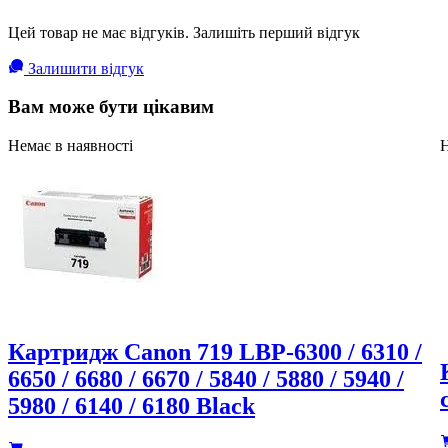
Цей товар не має відгуків. Залишіть перший відгук
Залишити відгук
Вам може бути цікавим
Немає в наявності
Н
Картридж Canon 719 LBP-6300 / 6310 /
6650 / 6680 / 6670 / 5840 / 5880 / 5940 /
5980 / 6140 / 6180 Black