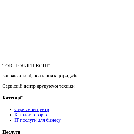
ТОВ "ГОЛДЕН КОПІ"
Заправка та відновлення картриджів
Сервісній центр друкуючої техніки
Категорії
Сервісний центр
Каталог товарів
IT послуги для бізнесу
Послуги