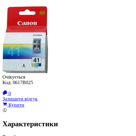
Очікується
Код:
0617B025
0
Залишити відгук
Купити
Характеристики