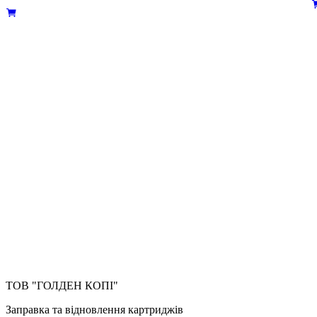
ТОВ "ГОЛДЕН КОПІ"
Заправка та відновлення картриджів