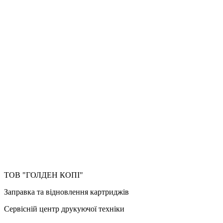
ТОВ "ГОЛДЕН КОПІ"
Заправка та відновлення картриджів
Сервісній центр друкуючої техніки