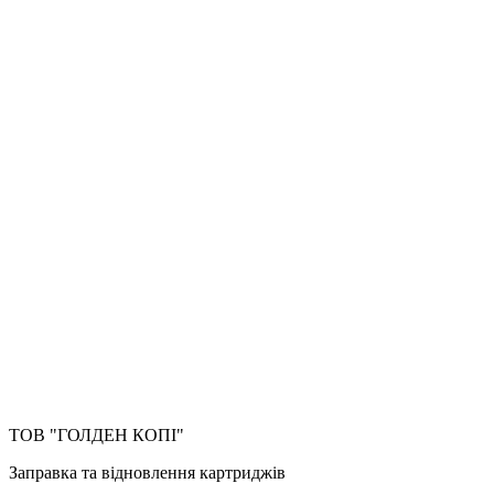
ТОВ "ГОЛДЕН КОПІ"
Заправка та відновлення картриджів