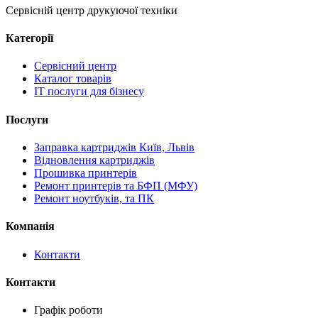
Сервісній центр друкуючої техніки
Категорії
Сервісний центр
Каталог товарів
IT послуги для бізнесу
Послуги
Заправка картриджів Київ, Львів
Відновлення картриджів
Прошивка принтерів
Ремонт принтерів та БФП (МФУ)
Ремонт ноутбуків, та ПК
Компанія
Контакти
Контакти
Графік роботи