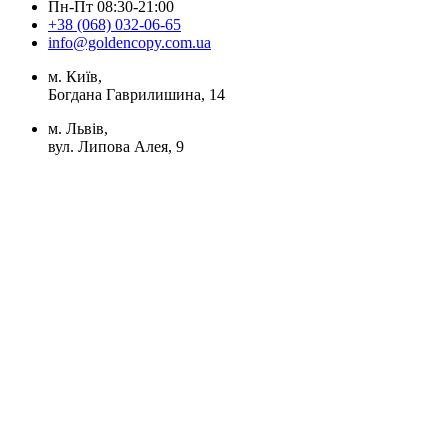
Пн-Пт 08:30-21:00
+38 (068) 032-06-65
info@goldencopy.com.ua
м. Київ,
Богдана Гаврилишина, 14
м. Львів,
вул. Липова Алея, 9