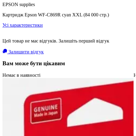
EPSON supplies
Картридж Epson WF-C869R cyan XXL (84 000 стр.)
Усі характеристики
Цей товар не має відгуків. Залишіть перший відгук
Залишити відгук
Вам може бути цікавим
Немає в наявності
Н