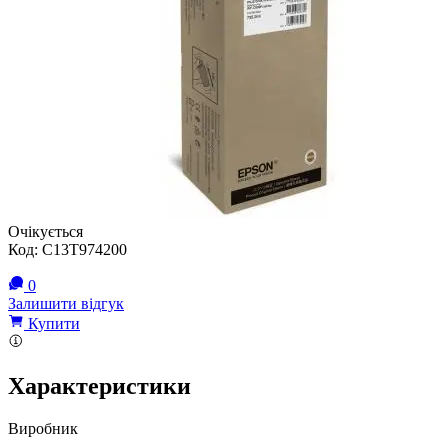
Очікується
Код:
C13T974200
0
Залишити відгук
Купити
Характеристики
Виробник