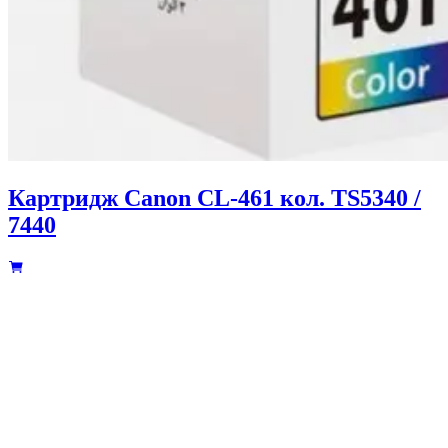
Картридж Canon CL-461 кол. TS5340 /
7440