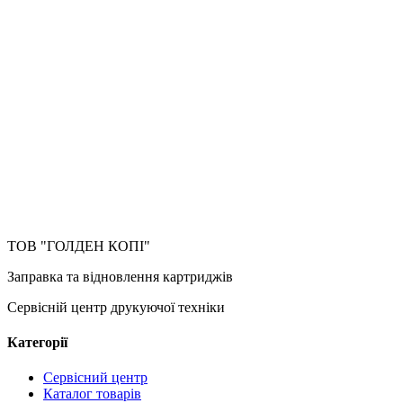
ТОВ "ГОЛДЕН КОПІ"
Заправка та відновлення картриджів
Сервісній центр друкуючої техніки
Категорії
Сервісний центр
Каталог товарів