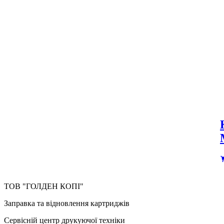
ТОВ "ГОЛДЕН КОПІ"
Заправка та відновлення картриджів
Сервісній центр друкуючої техніки