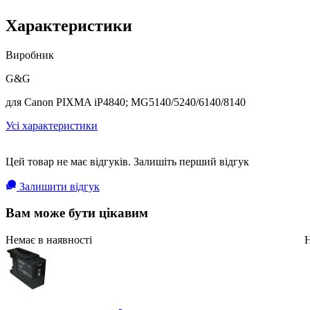
Характеристики
Виробник
G&G
для Canon PIXMA iP4840; MG5140/5240/6140/8140
Усі характеристики
Цей товар не має відгуків. Залишіть перший відгук
Залишити відгук
Вам може бути цікавим
Немає в наявності
Н