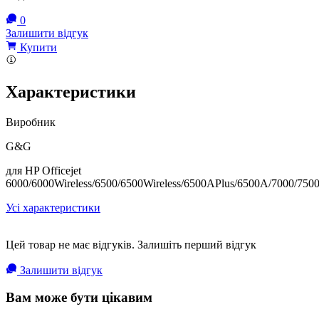
0
Залишити відгук
Купити
Характеристики
Виробник
G&G
для HP Officejet
6000/6000Wireless/6500/6500Wireless/6500APlus/6500A/7000/750
Усі характеристики
Цей товар не має відгуків. Залишіть перший відгук
Залишити відгук
Вам може бути цікавим