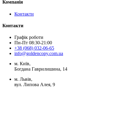
Компанія
Контакти
Контакти
Графік роботи
Пн-Пт 08:30-21:00
+38 (068) 032-06-65
info@goldencopy.com.ua
м. Київ,
Богдана Гаврилишина, 14
м. Львів,
вул. Липова Алея, 9