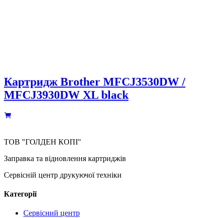
Картридж Brother MFCJ3530DW /
MFCJ3930DW XL black
ТОВ "ГОЛДЕН КОПІ"
Заправка та відновлення картриджів
Сервісній центр друкуючої техніки
Категорії
Сервісний центр