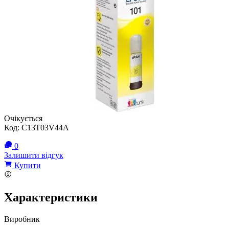
Очікується
Код:
C13T03V44A
0
Залишити відгук
Купити
Характеристики
Виробник