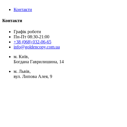
Контакти
Контакти
Графік роботи
Пн-Пт 08:30-21:00
+38 (068) 032-06-65
info@goldencopy.com.ua
м. Київ,
Богдана Гаврилишина, 14
м. Львів,
вул. Липова Алея, 9