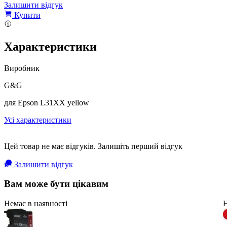
Залишити відгук
Купити
Характеристики
Виробник
G&G
для Epson L31XX yellow
Усі характеристики
Цей товар не має відгуків. Залишіть перший відгук
Залишити відгук
Вам може бути цікавим
Немає в наявності
Н