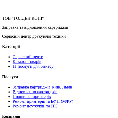
ТОВ "ГОЛДЕН КОПІ"
Заправка та відновлення картриджів
Сервісній центр друкуючої техніки
Категорії
Сервісний центр
Каталог товарів
IT послуги для бізнесу
Послуги
Заправка картриджів Київ, Львів
Відновлення картриджів
Прошивка принтерів
Ремонт принтерів та БФП (МФУ)
Ремонт ноутбуків, та ПК
Компанія