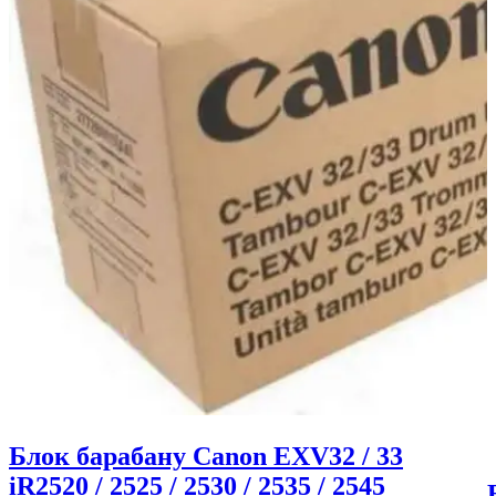
Блок барабану Canon EXV32 / 33
iR2520 / 2525 / 2530 / 2535 / 2545