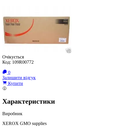
Очікується
Код:
109R00772
0
Залишити відгук
Купити
Характеристики
Виробник
XEROX GMO supplies