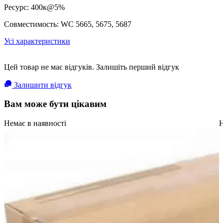
Ресурс: 400к@5%
Совместимость: WC 5665, 5675, 5687
Усі характеристики
Цей товар не має відгуків. Залишіть перший відгук
Залишити відгук
Вам може бути цікавим
Немає в наявності
Н