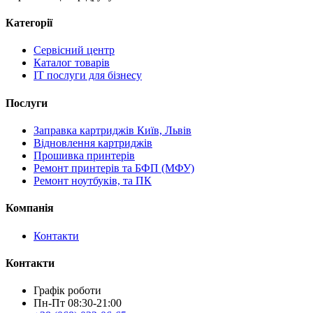
Категорії
Сервісний центр
Каталог товарів
IT послуги для бізнесу
Послуги
Заправка картриджів Київ, Львів
Відновлення картриджів
Прошивка принтерів
Ремонт принтерів та БФП (МФУ)
Ремонт ноутбуків, та ПК
Компанія
Контакти
Контакти
Графік роботи
Пн-Пт 08:30-21:00