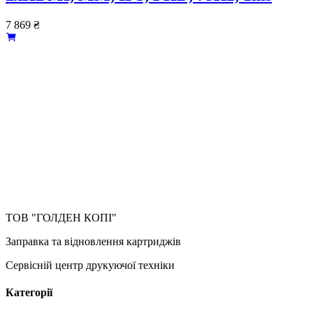
7 869
₴
ТОВ "ГОЛДЕН КОПІ"
Заправка та відновлення картриджів
Сервісній центр друкуючої техніки
Категорії