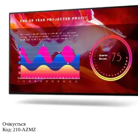
Очікується
Код:
210-AZMZ