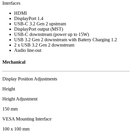
Interfaces
HDMI
DisplayPort 1.4
USB-C 3.2 Gen 2 upstream
DisplayPort output (MST)
USB-C downstream (power up to 15W)
USB 3.2 Gen 2 downstream with Battery Charging 1.2
2 x USB 3.2 Gen 2 downstream
Audio line-out
Mechanical
Display Position Adjustments
Height
Height Adjustment
150 mm
VESA Mounting Interface
100 x 100 mm