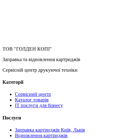
ТОВ "ГОЛДЕН КОПІ"
Заправка та відновлення картриджів
Сервісній центр друкуючої техніки
Категорії
Сервісний центр
Каталог товарів
IT послуги для бізнесу
Послуги
Заправка картриджів Київ, Львів
Відновлення картриджів