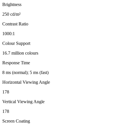
Brightness
250 cd/m²
Contrast Ratio
1000:1
Colour Support
16.7 million colours
Response Time
8 ms (normal); 5 ms (fast)
Horizontal Viewing Angle
178
Vertical Viewing Angle
178
Screen Coating