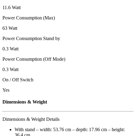
11.6 Watt
Power Consumption (Max)
63 Watt
Power Consumption Stand by
0.3 Watt
Power Consumption (Off Mode)
0.3 Watt
On / Off Switch
Yes
Dimensions & Weight
Dimensions & Weight Details
With stand – width: 53.76 cm – depth: 17.96 cm – height:
36.4 cm