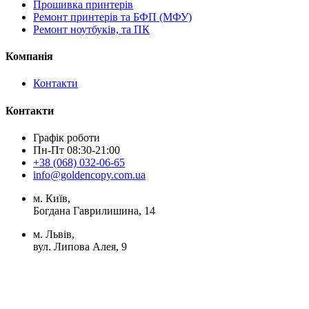
Прошивка принтерів
Ремонт принтерів та БФП (МФУ)
Ремонт ноутбуків, та ПК
Компанія
Контакти
Контакти
Графік роботи
Пн-Пт 08:30-21:00
+38 (068) 032-06-65
info@goldencopy.com.ua
м. Київ,
Богдана Гаврилишина, 14
м. Львів,
вул. Липова Алея, 9