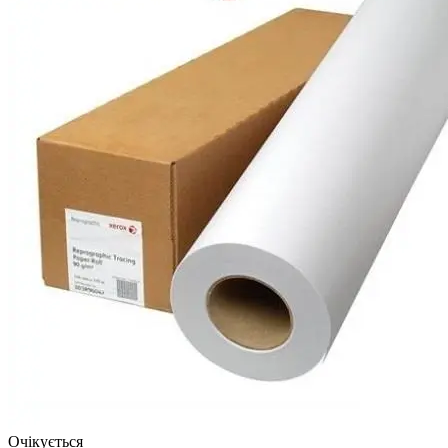
Очікується