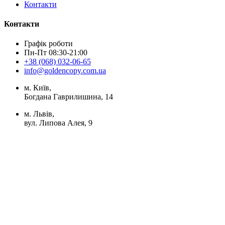
Контакти
Контакти
Графік роботи
Пн-Пт 08:30-21:00
+38 (068) 032-06-65
info@goldencopy.com.ua
м. Київ,
Богдана Гаврилишина, 14
м. Львів,
вул. Липова Алея, 9