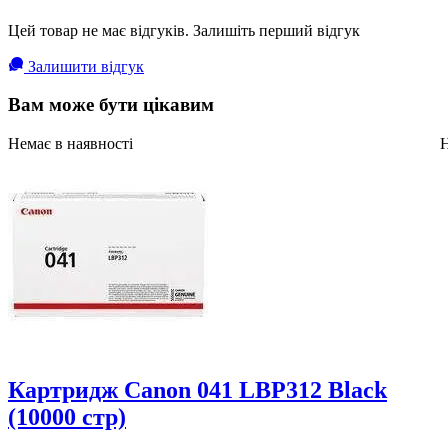
Цей товар не має відгуків. Залишіть перший відгук
Залишити відгук
Вам може бути цікавим
Немає в наявності
Н
Картридж Canon 041 LBP312 Black
(10000 стр)