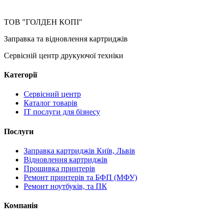
ТОВ "ГОЛДЕН КОПІ"
Заправка та відновлення картриджів
Сервісній центр друкуючої техніки
Категорії
Сервісний центр
Каталог товарів
IT послуги для бізнесу
Послуги
Заправка картриджів Київ, Львів
Відновлення картриджів
Прошивка принтерів
Ремонт принтерів та БФП (МФУ)
Ремонт ноутбуків, та ПК
Компанія