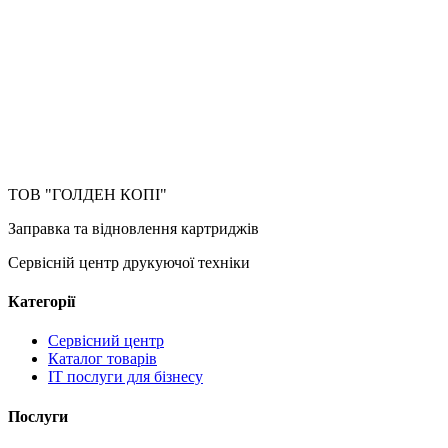
ТОВ "ГОЛДЕН КОПІ"
Заправка та відновлення картриджів
Сервісній центр друкуючої техніки
Категорії
Сервісний центр
Каталог товарів
IT послуги для бізнесу
Послуги